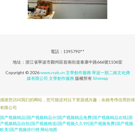
電話：1395790**
地址：浙江省寧波市鄞州區首南街道泰康中路666號1106室
Copyright © 2026
www.rsyb.cn
文學創作服務
寧波一順二維文化傳
媒有限公司
文學創作服務
版權所有
Sitemap
感谢您访问我们的网站，您可能还对以下资源感兴趣：余姚考伟信用担保
有限公司
国产视频精品|国产视频精品分|国产视频精品免费|国产视频精品在线|国
产视频精品自拍|国产视频精选|国产视频久久99|国产视频免费|国产视频
欧美|国产视频排行榜
网站地图