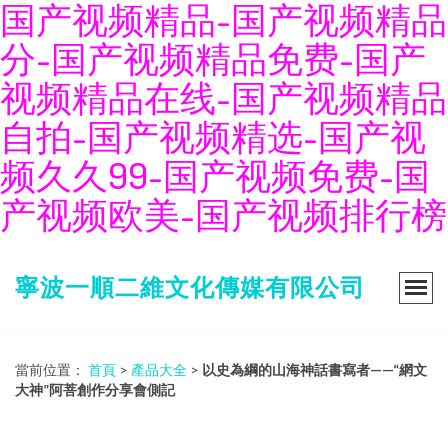
国产视频精品-国产视频精品
分-国产视频精品免费-国产
视频精品在线-国产视频精品
自拍-国产视频精选-国产视
频久久99-国产视频免费-国
产视频欧美-国产视频排行榜
寧波一順二維文化傳媒有限公司
當前位置：
首頁
>
產品大全
>
以史為綱的山海神話書寫者——“網文
大神”阿菩創作分享會側記